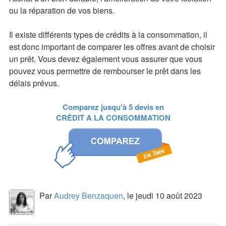
ou la réparation de vos biens.
Il existe différents types de crédits à la consommation, il
est donc important de comparer les offres avant de choisir
un prêt. Vous devez également vous assurer que vous
pouvez vous permettre de rembourser le prêt dans les
délais prévus.
Comparez jusqu'à 5 devis en
CRÉDIT A LA CONSOMMATION
Par
Audrey Benzaquen
, le jeudi 10 août 2023