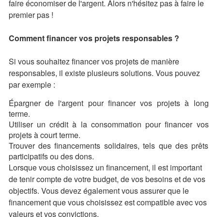
faire économiser de l'argent. Alors n'hésitez pas à faire le
premier pas !
Comment financer vos projets responsables ?
Si vous souhaitez financer vos projets de manière
responsables, il existe plusieurs solutions. Vous pouvez
par exemple :
Épargner de l'argent pour financer vos projets à long
terme.
Utiliser un crédit à la consommation pour financer vos
projets à court terme.
Trouver des financements solidaires, tels que des prêts
participatifs ou des dons.
Lorsque vous choisissez un financement, il est important
de tenir compte de votre budget, de vos besoins et de vos
objectifs. Vous devez également vous assurer que le
financement que vous choisissez est compatible avec vos
valeurs et vos convictions.