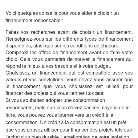
Voici quelques conseils pour vous aider à choisir un
financement responsable :
Faites vos recherches avant de choisir un financement.
Renseignez-vous sur les différents types de financement
disponibles, ainsi que sur les conditions de chacun.
Comparez les offres de financement avant de faire votre
choix. Cela vous permettra de trouver le financement qui
répond le mieux à vos besoins et à votre budget.
Choisissez un financement qui est compatible avec vos
valeurs et vos convictions. Vous devez vous assurer que
le financement que vous choisissez est utilisé pour
financer des projets qui vous tiennent à cœur.
Si vous souhaitez adopter une consommation
responsable, mais que vous n'avez pas les moyens de le
faire, vous pouvez vous tourner vers un crédit à la
consommation. Un crédit à la consommation est un prêt
que vous pouvez utiliser pour financer des projets tels que
l'achat d'un bien durable, l'amélioration de votre isolation