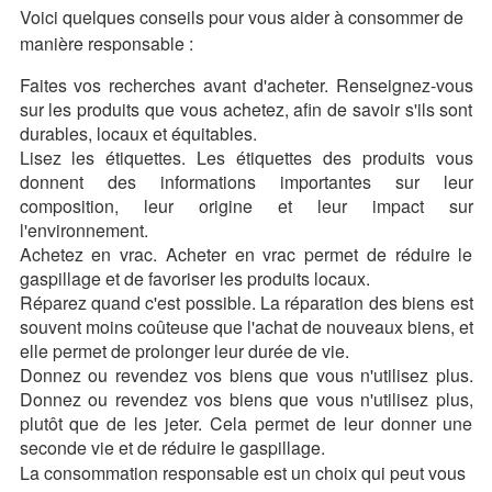
Voici quelques conseils pour vous aider à consommer de
manière responsable :
Faites vos recherches avant d'acheter. Renseignez-vous
sur les produits que vous achetez, afin de savoir s'ils sont
durables, locaux et équitables.
Lisez les étiquettes. Les étiquettes des produits vous
donnent des informations importantes sur leur
composition, leur origine et leur impact sur
l'environnement.
Achetez en vrac. Acheter en vrac permet de réduire le
gaspillage et de favoriser les produits locaux.
Réparez quand c'est possible. La réparation des biens est
souvent moins coûteuse que l'achat de nouveaux biens, et
elle permet de prolonger leur durée de vie.
Donnez ou revendez vos biens que vous n'utilisez plus.
Donnez ou revendez vos biens que vous n'utilisez plus,
plutôt que de les jeter. Cela permet de leur donner une
seconde vie et de réduire le gaspillage.
La consommation responsable est un choix qui peut vous