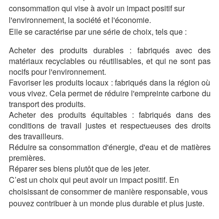
consommation qui vise à avoir un impact positif sur
l'environnement, la société et l'économie.
Elle se caractérise par une série de choix, tels que :
Acheter des produits durables : fabriqués avec des
matériaux recyclables ou réutilisables, et qui ne sont pas
nocifs pour l'environnement.
Favoriser les produits locaux : fabriqués dans la région où
vous vivez. Cela permet de réduire l'empreinte carbone du
transport des produits.
Acheter des produits équitables : fabriqués dans des
conditions de travail justes et respectueuses des droits
des travailleurs.
Réduire sa consommation d'énergie, d'eau et de matières
premières.
Réparer ses biens plutôt que de les jeter.
C’est un choix qui peut avoir un impact positif. En
choisissant de consommer de manière responsable, vous
pouvez contribuer à un monde plus durable et plus juste.