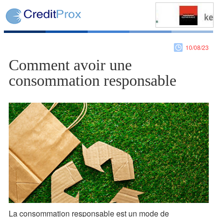
10/08/23
Comment avoir une
consommation responsable
La consommation responsable est un mode de