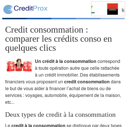
Credit consommation :
comparer les crédits conso en
quelques clics
Un crédit à la consommation
correspond
à toute opération autre que celle rattachée
à un crédit immobilier. Des établissements
financiers vous proposent un
credit consommation
dans
le but de vous aider à financer l’achat de biens ou de
services : voyages, automobile, équipement de la maison,
etc...
Deux types de credit à la consommation
Le
credit à la consommation
se distingue par deux types