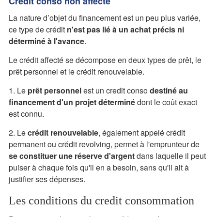
Crédit conso non affecté
La nature d’objet du financement est un peu plus variée,
ce type de crédit
n'est pas lié à un achat précis ni
déterminé à l'avance
.
Le crédit affecté se décompose en deux types de prêt, le
prêt personnel et le crédit renouvelable.
1. Le
prêt personnel
est un credit conso
destiné au
financement d'un projet déterminé
dont le coût exact
est connu.
2. Le
crédit renouvelable
, également appelé crédit
permanent ou crédit revolving, permet à l'emprunteur de
se constituer une réserve d'argent
dans laquelle il peut
puiser à chaque fois qu'il en a besoin, sans qu'il ait à
justifier ses dépenses.
Les conditions du credit consommation