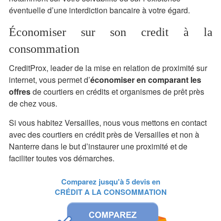
éventuelle d’une interdiction bancaire à votre égard.
Économiser sur son credit à la
consommation
CreditProx, leader de la mise en relation de proximité sur
internet, vous permet d’
économiser en comparant les
offres
de courtiers en crédits et organismes de prêt près
de chez vous.
Si vous habitez Versailles, nous vous mettons en contact
avec des courtiers en crédit près de Versailles et non à
Nanterre dans le but d’instaurer une proximité et de
faciliter toutes vos démarches.
Comparez jusqu'à 5 devis en
CRÉDIT A LA CONSOMMATION