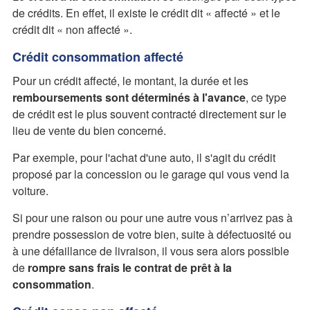
de crédits. En effet, il existe le crédit dit « affecté » et le
crédit dit « non affecté ».
Crédit consommation affecté
Pour un crédit affecté, le montant, la durée et les
remboursements sont déterminés à l'avance
, ce type
de crédit est le plus souvent contracté directement sur le
lieu de vente du bien concerné.
Par exemple, pour l'achat d'une auto, il s'agit du crédit
proposé par la concession ou le garage qui vous vend la
voiture.
Si pour une raison ou pour une autre vous n’arrivez pas à
prendre possession de votre bien, suite à défectuosité ou
à une défaillance de livraison, il vous sera alors possible
de
rompre sans frais le contrat de prêt à la
consommation
.