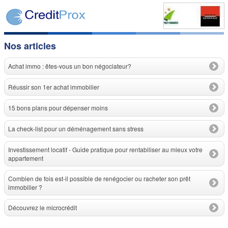
Nos articles
Achat immo : êtes-vous un bon négociateur?
Réussir son 1er achat immobilier
15 bons plans pour dépenser moins
La check-list pour un déménagement sans stress
Investissement locatif - Guide pratique pour rentabiliser au mieux votre
appartement
Combien de fois est-il possible de renégocier ou racheter son prêt
immobilier ?
Découvrez le microcrédit