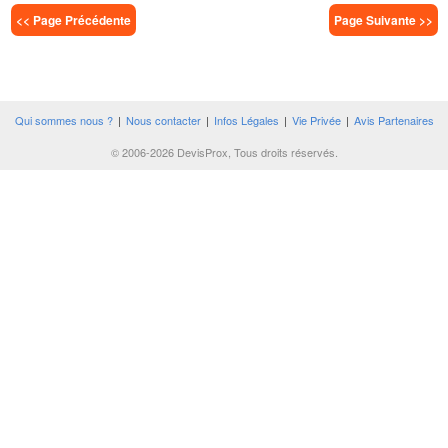
<< Page Précédente
Page Suivante >>
Qui sommes nous ?
|
Nous contacter
|
Infos Légales
|
Vie Privée
|
Avis Partenaires
© 2006-2026 DevisProx, Tous droits réservés.