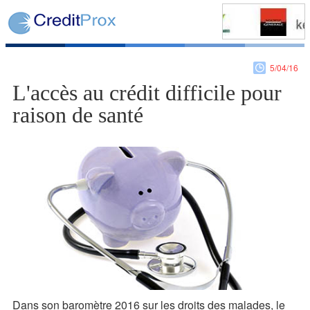
5/04/16
L'accès au crédit difficile pour
raison de santé
Dans son baromètre 2016 sur les droits des malades, le