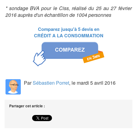
* sondage BVA pour le Ciss, réalisé du 25 au 27 février
2016 auprès d'un échantillon de 1004 personnes
Comparez jusqu'à 5 devis en
CRÉDIT A LA CONSOMMATION
Par
Sébastien Porret
, le mardi 5 avril 2016
Partager cet article :