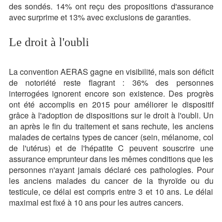
des sondés. 14% ont reçu des propositions d'assurance
avec surprime et 13% avec exclusions de garanties.
Le droit à l'oubli
La convention AERAS gagne en visibilité, mais son déficit
de notoriété reste flagrant : 36% des personnes
interrogées ignorent encore son existence. Des progrès
ont été accomplis en 2015 pour améliorer le dispositif
grâce à l'adoption de dispositions sur le droit à l'oubli. Un
an après le fin du traitement et sans rechute, les anciens
malades de certains types de cancer (sein, mélanome, col
de l'utérus) et de l'hépatite C peuvent souscrire une
assurance emprunteur dans les mêmes conditions que les
personnes n'ayant jamais déclaré ces pathologies. Pour
les anciens malades du cancer de la thyroïde ou du
testicule, ce délai est compris entre 3 et 10 ans. Le délai
maximal est fixé à 10 ans pour les autres cancers.