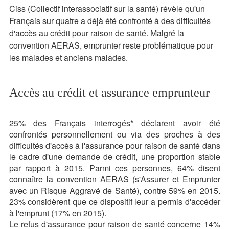
Ciss (Collectif interassociatif sur la santé) révèle qu'un
Français sur quatre a déjà été confronté à des difficultés
d'accès au crédit pour raison de santé. Malgré la
convention AERAS, emprunter reste problématique pour
les malades et anciens malades.
Accès au crédit et assurance emprunteur
25% des Français interrogés* déclarent avoir été
confrontés personnellement ou via des proches à des
difficultés d'accès à l'assurance pour raison de santé dans
le cadre d'une demande de crédit, une proportion stable
par rapport à 2015. Parmi ces personnes, 64% disent
connaître la convention AERAS (s'Assurer et Emprunter
avec un Risque Aggravé de Santé), contre 59% en 2015.
23% considèrent que ce dispositif leur a permis d'accéder
à l'emprunt (17% en 2015).
Le refus d'assurance pour raison de santé concerne 14%