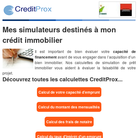
Mes simulateurs destinés à mon
crédit immobilier
Il est important de bien évaluer votre
capacité de
financement
avant de vous engager dans l’acquisition d’un
bien immobilier. Nos calculettes de simulation de prêt
immobilier vous aident à évaluer la faisabilité de votre
projet.
Découvrez toutes les calculettes CreditProx...
Calcul de votre capacité d’emprunt
Calcul du montant des mensualités
Calcul des frais de notaire
Calcul du taux d'intérêt d'un emprunt