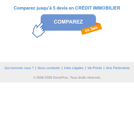
Comparez jusqu'à 5 devis en
CRÉDIT IMMOBILIER
Qui sommes nous ?
|
Nous contacter
|
Infos Légales
|
Vie Privée
|
Avis Partenaires
© 2006-2026 DevisProx, Tous droits réservés.