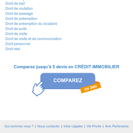
Droit de bail
Droit de mutation
Droit de passage
Droit de préemption
Droit de préemption du locataire
Droit de suite
Droit de visite
Droit de visite et de communication
Droit personnel
Droit réel
Comparez jusqu'à 5 devis en
CRÉDIT IMMOBILIER
Qui sommes nous ?
|
Nous contacter
|
Infos Légales
|
Vie Privée
|
Avis Partenaires