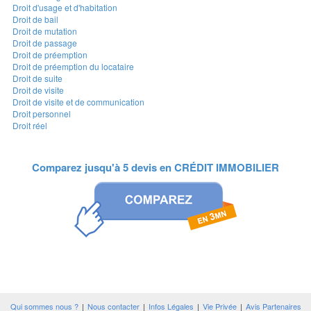
Droit d'usage et d'habitation
Droit de bail
Droit de mutation
Droit de passage
Droit de préemption
Droit de préemption du locataire
Droit de suite
Droit de visite
Droit de visite et de communication
Droit personnel
Droit réel
Comparez jusqu'à 5 devis en
CRÉDIT IMMOBILIER
Qui sommes nous ?
|
Nous contacter
|
Infos Légales
|
Vie Privée
|
Avis Partenaires